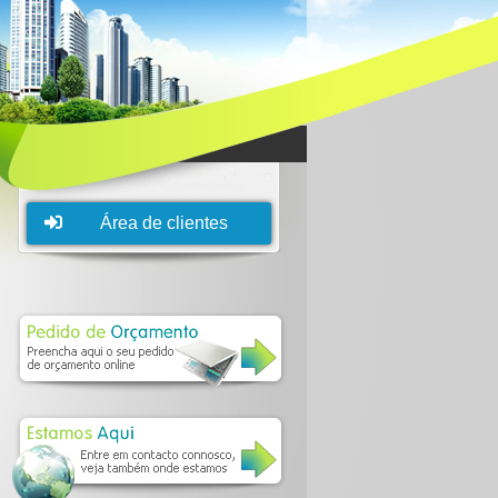
Área de clientes